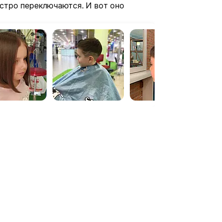
ыстро переключаются. И вот оно