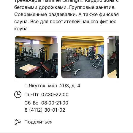
тренажеры Hammer Strength. Кардио зона с
беговыми дорожками. Групповые занятия.
Современные раздевалки. А также финская
сауна. Все для посетителей нашего фитнес
клуба.
г. Якутск, мкр. 203, д. 4
Пн-Пт
07:30-22:00
Сб-Вс
08:00-21:00
8 (4112) 30-01-02
Поделиться