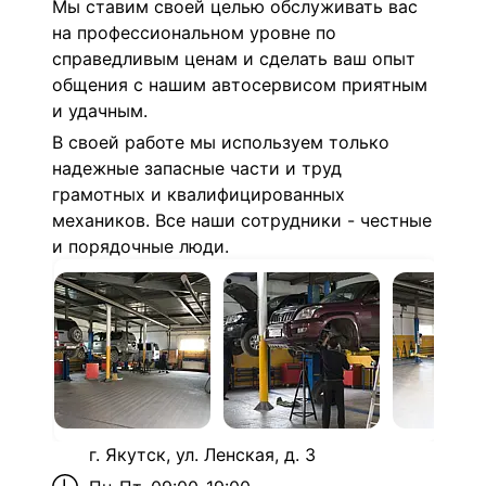
Мы ставим своей целью обслуживать вас
на профессиональном уровне по
справедливым ценам и сделать ваш опыт
общения с нашим автосервисом приятным
и удачным.
В своей работе мы используем только
надежные запасные части и труд
грамотных и квалифицированных
механиков. Все наши сотрудники - честные
и порядочные люди.
г. Якутск, ул. Ленская, д. 3