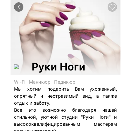
Руки Ноги
Wi-Fi
Маникюр
Педикюр
Мы хотим подарить Вам ухоженный,
опрятный и неотразимый вид, а также
отдых и заботу.
Все это возможно благодаря нашей
стильной, уютной студии "Руки Ноги" и
высококвалифицированным мастерам