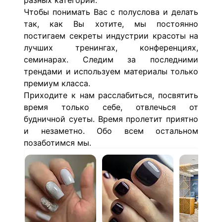
разных категорий.
Чтобы понимать Вас с полуслова и делать
так, как Вы хотите, мы постоянно
постигаем секреты индустрии красоты на
лучших тренингах, конференциях,
семинарах. Следим за последними
трендами и используем материалы только
премиум класса.
Приходите к нам расслабиться, посвятить
время только себе, отвлечься от
будничной суеты. Время пролетит приятно
и незаметно. Обо всем остальном
позаботимся мы.