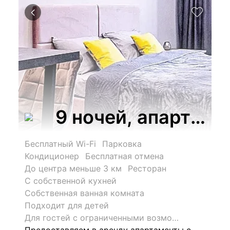
9 ночей, апарт-от
Бесплатный Wi-Fi
Парковка
Кондиционер
Бесплатная отмена
До центра меньше 3 км
Ресторан
С собственной кухней
Собственная ванная комната
Подходит для детей
Для гостей с ограниченными возможностями