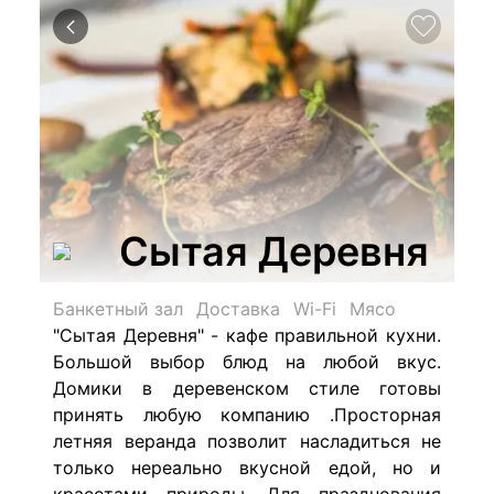
Сытая Деревня
Банкетный зал
Доставка
Wi-Fi
Мясо
"Сытая Деревня" - кафе правильной кухни.
Большой выбор блюд на любой вкус.
Домики в деревенском стиле готовы
принять любую компанию .Просторная
летняя веранда позволит насладиться не
только нереально вкусной едой, но и