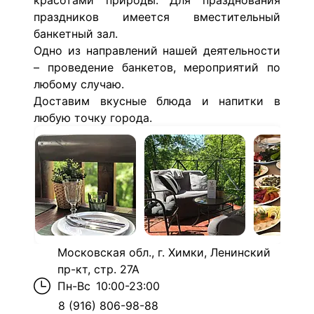
красотами природы. Для празднования
праздников имеется вместительный
банкетный зал.
Одно из направлений нашей деятельности
– проведение банкетов, мероприятий по
любому случаю.
Доставим вкусные блюда и напитки в
любую точку города.
Московская обл., г. Химки, Ленинский
пр-кт, стр. 27А
Пн-Вс
10:00-23:00
8 (916) 806-98-88