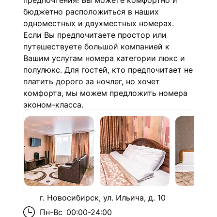
предпочтения! Вы можете комфортно и
бюджетно расположиться в наших
одноместных и двухместных номерах.
Если Вы предпочитаете простор или
путешествуете большой компанией к
Вашим услугам номера категории люкс и
полулюкс. Для гостей, кто предпочитает не
платить дорого за ночлег, но хочет
комфорта, мы можем предложить номера
эконом-класса.
г. Новосибирск, ул. Ильича, д. 10
Пн-Вс
00:00-24:00