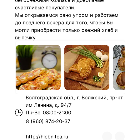
белоснежном колпаке и довольные
счастливые покупатели.
Мы открываемся рано утром и работаем
до позднего вечера для того, чтобы Вы
могли приобрести только свежий хлеб и
выпечку.
Волгоградская обл., г. Волжский, пр-кт
им Ленина, д. 94/7
Пн-Вс
08:00-21:00
8 (960) 874-20-37
http://hlebnitca.ru