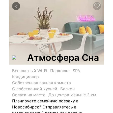
Атмосфера Сна
Бесплатный Wi-Fi
Парковка
SPA
Кондиционер
Собственная ванная комната
С собственной кухней
Балкон
Оплата на месте
До центра меньше 3 км
Планируете семейную поездку в
Новосибирск? Отправляетесь в