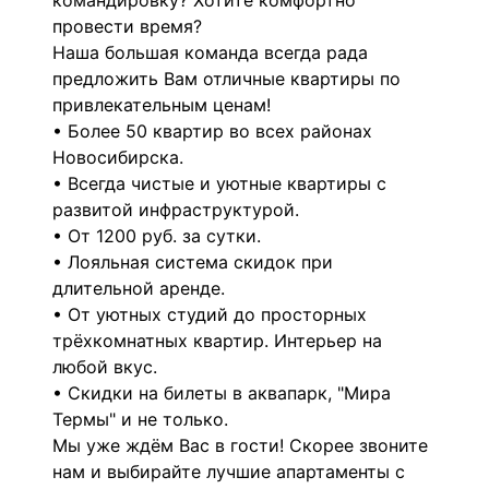
командировку? Хотите комфортно
провести время?
Наша большая команда всегда рада
предложить Вам отличные квартиры по
привлекательным ценам!
• Более 50 квартир во всех районах
Новосибирска.
• Всегда чистые и уютные квартиры с
развитой инфраструктурой.
• От 1200 руб. за сутки.
• Лояльная система скидок при
длительной аренде.
• От уютных студий до просторных
трёхкомнатных квартир. Интерьер на
любой вкус.
• Скидки на билеты в аквапарк, "Мира
Термы" и не только.
Мы уже ждём Вас в гости! Скорее звоните
нам и выбирайте лучшие апартаменты с