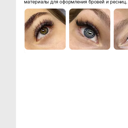
материалы для оформления бровей и ресниц.