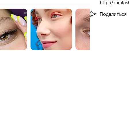
http://zamlas
Поделиться