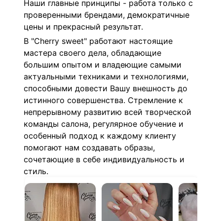
Наши главные принципы - работа только с
проверенными брендами, демократичные
цены и прекрасный результат.
В "Cherry sweet" работают настоящие
мастера своего дела, обладающие
большим опытом и владеющие самыми
актуальными техниками и технологиями,
способными довести Вашу внешность до
истинного совершенства. Стремление к
непрерывному развитию всей творческой
команды салона, регулярное обучение и
особенный подход к каждому клиенту
помогают нам создавать образы,
сочетающие в себе индивидуальность и
стиль.