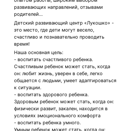
опытом работы, широким выбором
развивающих направлений, отзывами
родителей…
Детский развивающий центр «Лукошко» -
это место, где дети могут весело,
счастливо и познавательно проводить
время!
Наша основная цель:
- воспитать счастливого ребенка.
Счастливым ребенок может стать, когда
он: любит жизнь, уверен в себе, легко
общается с людьми, умеет адаптироваться
к ситуации.
- воспитать здорового ребенка.
Здоровым ребенок может стать, когда он:
физически развит, закален, находится в
условиях эмоционального комфорта
- воспитать ребенка умного.
Умным ребенок может стать, когда он: