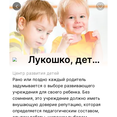
Лукошко, детский
Центр развития детей
Рано или поздно каждый родитель
задумывается о выборе развивающего
учреждения для своего ребенка. Без
сомнения, это учреждение должно иметь
внушающую доверие репутацию, которая
определяется педагогическим составом,