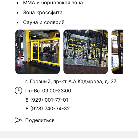
MMA и борцовская зона
Зона кроссфита
Сауна и солярий
г. Грозный, пр-кт А.А.Кадырова, д. 37
Пн-Вс
09:00-23:00
8 (929) 001-77-01
8 (928) 740-34-32
Поделиться