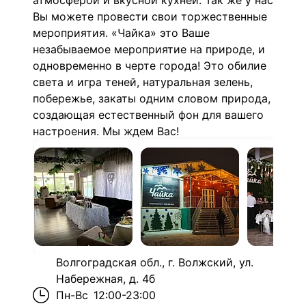
атмосферой и вкусной кухней. Так же у нас
Вы можете провести свои торжественные
мероприятия. «Чайка» это Ваше
незабываемое мероприятие на природе, и
одновременно в черте города! Это обилие
света и игра теней, натуральная зелень,
побережье, закаты одним словом природа,
создающая естественный фон для вашего
настроения. Мы ждем Вас!
Волгоградская обл., г. Волжский, ул.
Набережная, д. 4б
Пн-Вс
12:00-23:00