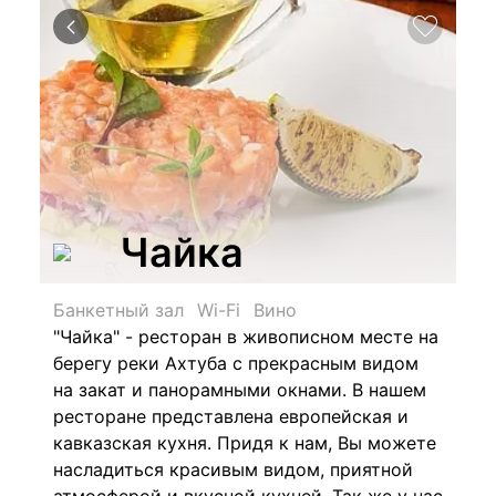
Чайка
Банкетный зал
Wi-Fi
Вино
"Чайка" - ресторан в живописном месте на
берегу реки Ахтуба с прекрасным видом
на закат и панорамными окнами. В нашем
ресторане представлена европейская и
кавказская кухня. Придя к нам, Вы можете
насладиться красивым видом, приятной