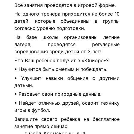
Все занятия проводятся в игровой форме.
На одного тренера приходится не более 10
детей, которые объединены в группы
согласно уровню подготовки.
На базе школы организованы летние
лагеря, проводятся регулярные
соревнования среди детей от 3 лет!
Что Ваш ребенок получит в «Юниоре»?
• Научится быть смелым и побеждать.
• Улучшит навыки общения с другими
детьми.
• Разовьет свои природные данные.
• Найдет отличных друзей, освоит технику
игры в футбол.
Запишите своего ребенка на бесплатное
занятие прямо сейчас!
г. Орёл, Кромское ш., д. 4