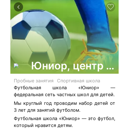
Юниор, центр спо
Пробные занятия
Спортивная школа
Футбольная школа «Юниор» —
федеральная сеть частных школ для детей.
Мы круглый год проводим набор детей от
3 лет для занятий футболом.
Футбольная школа «Юниор» — это футбол,
который нравится детям.