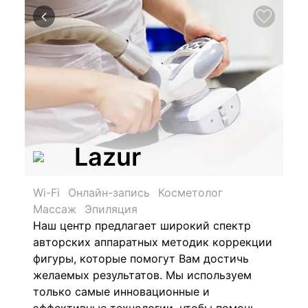
Lazur
Wi-Fi
Онлайн-запись
Косметолог
Массаж
Эпиляция
Наш центр предлагает широкий спектр
авторских аппаратных методик коррекции
фигуры, которые помогут Вам достичь
желаемых результатов. Мы используем
только самые инновационные и