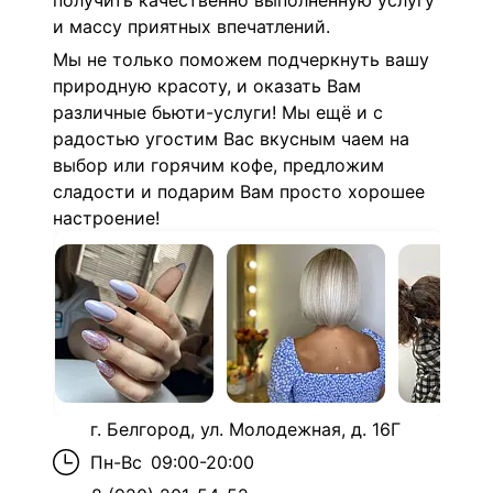
получить качественно выполненную услугу
и массу приятных впечатлений.
Мы не только поможем подчеркнуть вашу
природную красоту, и оказать Вам
различные бьюти-услуги! Мы ещё и с
радостью угостим Вас вкусным чаем на
выбор или горячим кофе, предложим
сладости и подарим Вам просто хорошее
настроение!
г. Белгород, ул. Молодежная, д. 16Г
Пн-Вс
09:00-20:00