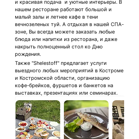
и красивая подача и уютные интерьеры. В
нашем ресторане работают большой и
малый залы и летнее кафе в тени
вечнозеленых туй. А отдыхая в нашей СПА-
зоне, Вы всегда можете заказать любые
блюда или напитки из ресторана, и даже
накрыть полноценный стол ко Дню
рождения.
Также "Shelestoff" предлагает услуги
выездного любых мероприятий в Костроме
и Костромской области, организацию
кофе-брейков, фуршетов и банкетов на
выставках, презентациях или семинарах.