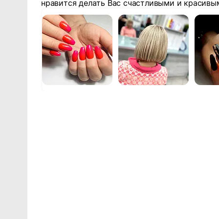
нравится делать Вас счастливыми и красивы