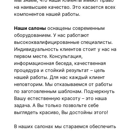
Мы знаем, что наши Клиенты имеют право
на наивысшее качество. Это касается всех
компонентов нашей работы.
Наши салоны
оснащены современным
оборудованием. У нас работают
высококвалифицированные специалисты.
Индивидуальность клиентов стоит у нас на
первом месте. Консультация,
информационная беседа, качественная
процедура и стойкий результат – цель
нашей работы. Для нас каждый клиент
неповторим. Мы отказываемся от работы
по заготовленным шаблонам. Подчеркнуть
Вашу естественную красоту – это наша
задача. А Вы только позвольте себе
выглядеть красиво, Вы достойны этого!
В наших салонах мы стараемся обеспечить