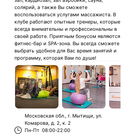
зал, кардиозал, зал аэробики, сауна,
солярий, а также Вы сможете
воспользоваться услугами массажиста. В
клубе работают опытные тренеры, которые
всегда внимательны и профессиональны в
своей работе. Приятным бонусом являются
фитнес-бар и SPA-зона. Вы всегда сможете
выбрать удобное для Вас время занятий и
программу, которая Вам по душе!
Московская обл., г. Мытищи, ул.
Комарова, д. 2, к. 2
Пн-Пт
08:00-22:00