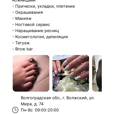
ножницами
- Прически, укладки, плетение
- Окрашивания
- Макияж
- Ногтевой сервис
- Наращивание ресниц
- Косметология, депиляция
- Татуаж
- Brow bar
Волгоградская обл., г. Волжский, ул.
Мира, д. 74
Пн-Вс
09:00-20:00