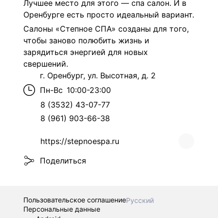
Лучшее место для этого — спа салон. И в
Оренбурге есть просто идеальный вариант.
Салоны «Степное СПА» созданы для того,
чтобы заново полюбить жизнь и
зарядиться энергией для новых
свершений.
г. Оренбург, ул. Высотная, д. 2
Пн-Вс
10:00-23:00
8 (3532) 43-07-77
8 (961) 903-66-38
https://stepnoespa.ru
Поделиться
Пользовательское соглашение
Русский
Персональные данные