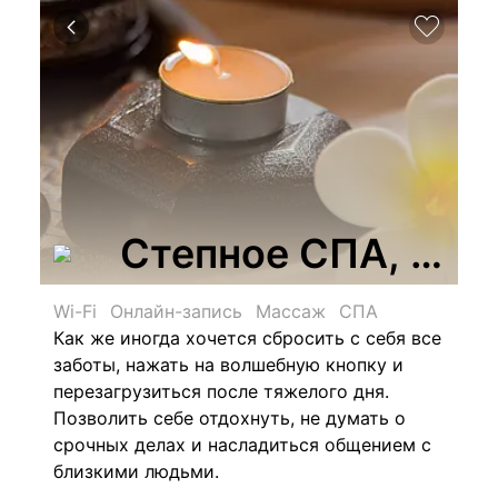
Степное СПА, сал
Wi-Fi
Онлайн-запись
Массаж
СПА
Как же иногда хочется сбросить с себя все
заботы, нажать на волшебную кнопку и
перезагрузиться после тяжелого дня.
Позволить себе отдохнуть, не думать о
срочных делах и насладиться общением с
близкими людьми.