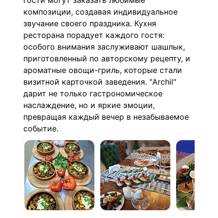
гости могут заказать любимые
композиции, создавая индивидуальное
звучание своего праздника. Кухня
ресторана порадует каждого гостя:
особого внимания заслуживают шашлык,
приготовленный по авторскому рецепту, и
ароматные овощи-гриль, которые стали
визитной карточкой заведения. "Archil"
дарит не только гастрономическое
наслаждение, но и яркие эмоции,
превращая каждый вечер в незабываемое
событие.