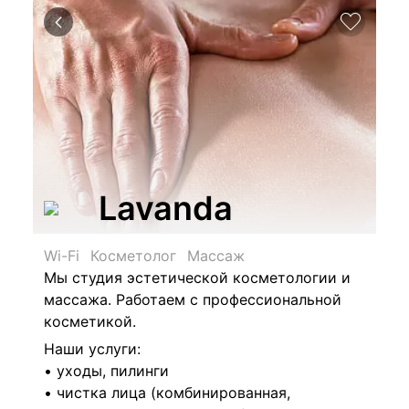
Lavanda
Wi-Fi
Косметолог
Массаж
Мы студия эстетической косметологии и
массажа. Работаем с профессиональной
косметикой.
Наши услуги:
• уходы, пилинги
• чистка лица (комбинированная,