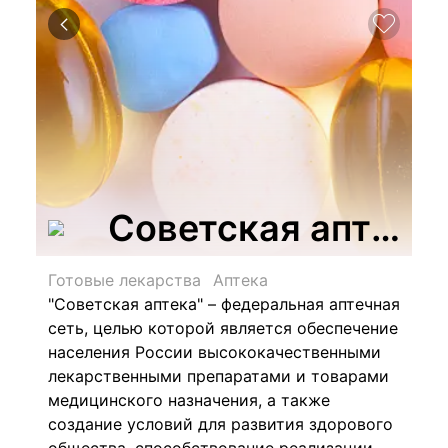
Советская аптека
Готовые лекарства
Аптека
"Советская аптека" – федеральная аптечная
сеть, целью которой является обеспечение
населения России высококачественными
лекарственными препаратами и товарами
медицинского назначения, а также
создание условий для развития здорового