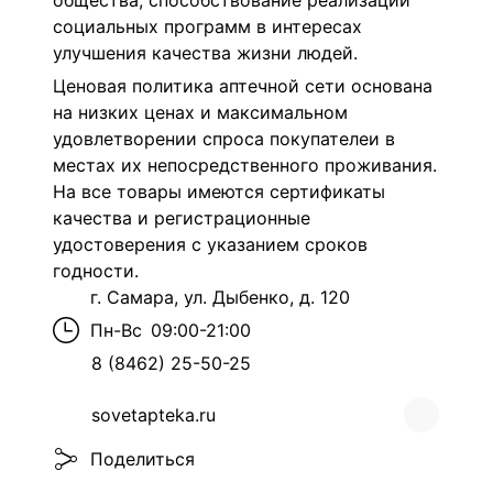
общества, способствование реализации
социальных программ в интересах
улучшения качества жизни людей.
Ценовая политика аптечной сети основана
на низких ценах и максимальном
удовлетворении спроса покупателеи в
местах их непосредственного проживания.
На все товары имеются сертификаты
качества и регистрационные
удостоверения с указанием сроков
годности.
г. Самара, ул. Дыбенко, д. 120
Пн-Вс
09:00-21:00
8 (8462) 25-50-25
sovetapteka.ru
Поделиться