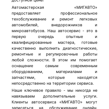
доступной цене!
Автомастерская «МИГАВТО»
предоставляет профессиональное
техобслуживание и ремонт легковых
автомобилей, внедорожников и
микроавтобусов. Наш автосервис - это в
первую очередь опытные и
квалифицированные мастера, готовые
качественно выполнить диагностические,
ремонтные и регулировочные работы
любой сложности. В этом им помогает
оснащение самым современным
оборудованием, материалами и
запчастями, которые находятся
непосредственно на территории сервиса.
Наше ключевое правило - мы никогда не
навязываем дополнительные услуги.
Клиенты автосервиса «МИГАВТО» могут
записаться на обслуживание онлайн,