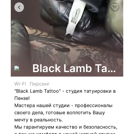
Black Lamb Tattoo
Wi-Fi
Пирсинг
"Black Lamb Tattoo" - студия татуировки в
Пензе!
Мастера нашей студии - профессионалы
своего дела, готовые воплотить Вашу
мечту в реальность.
Мы гарантируем качество и безопасность,