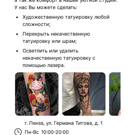
а так же комфорт в нашей уютной студии.
У нас Вы можете сделать:
Художественную татуировку любой
сложности;
Перекрыть некачественную
татуировку или шрам;
Осветлить или удалить
некачественную татуировку с
помощью лазера.
г. Пенза, ул. Германа Титова, д. 1
Пн-Вс
10:00-20:00