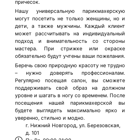
причесок.
Нашу универсальную парикмахерскую
могут посетить не только женщины, но и
дети, а также мужчины. Каждый клиент
может рассчитывать на индивидуальный
подход и внимательность со стороны
мастера. При стрижке или окраске
обязательно будут учтены ваши пожелания.
Беречь свою природную красоту не трудно
– нужно доверять профессионалам.
Регулярно посещая салон, вы сможете
поддерживать свой образ на должном
уровне и шагать в ногу со временем. После
посещения нашей парикмахерской вы
будете выглядеть максимально ярко и
уверенно, стильно и модно.
г. Нижний Новгород, ул. Березовская,
д. 101