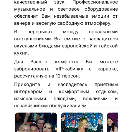
качественный звук. Профессиональное
музыкальное и световое оборудование
обеспечит Вам незабываемые эмоции от
вечера и весёлую свободную атмосферу.
В перерывах между вокальными
выступлениями Вы сможете насладиться
вкусными блюдами европейской и тайской
кухни.
Для Вашего комфорта Вы можете
забронировать VIP-кабинку с караоке,
рассчитанную на 12 персон.
Приходите и насладитесь приятным
интерьером и комфортным отдыхом,
изысканными блюдами, вежливым и
ненавязчивым обслуживанием.