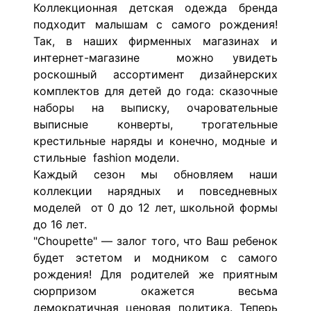
Коллекционная детская одежда бренда
подходит малышам с самого рождения!
Так, в наших фирменных магазинах и
интернет-магазине можно увидеть
роскошный ассортимент дизайнерских
комплектов для детей до года: сказочные
наборы на выписку, очаровательные
выписные конверты, трогательные
крестильные наряды и конечно, модные и
стильные fashion модели.
Каждый сезон мы обновляем наши
коллекции нарядных и повседневных
моделей от 0 до 12 лет, школьной формы
до 16 лет.
"Choupette" — залог того, что Ваш ребенок
будет эстетом и модником с самого
рождения! Для родителей же приятным
сюрпризом окажется весьма
демократичная ценовая политика. Теперь