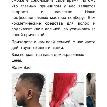
сможете сэкономить свое время, потому
что главным принципом у нас является
скорость и качество. Наши
профессиональные мастера подберут Вам
косметические средства для волос и
подскажут как в дальнейшем ухаживать за
новой прической.
Приходите к нам всей семьей. У нас часто
действуют скидки и акции.
Вам понравятся наши демократичные
цены.
Ждем Вас!