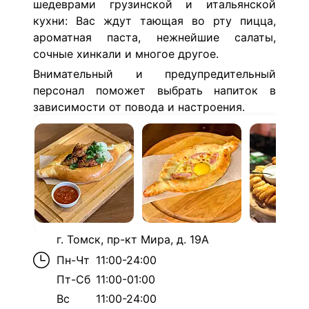
шедеврами грузинской и итальянской
кухни: Вас ждут тающая во рту пицца,
ароматная паста, нежнейшие салаты,
сочные хинкали и многое другое.
Внимательный и предупредительный
персонал поможет выбрать напиток в
зависимости от повода и настроения.
г. Томск, пр-кт Мира, д. 19А
Пн-Чт
11:00-24:00
Пт-Сб
11:00-01:00
Вс
11:00-24:00