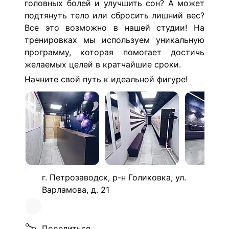
головных болей и улучшить сон? А может
подтянуть тело или сбросить лишний вес?
Все это возможно в нашей студии! На
тренировках мы используем уникальную
программу, которая помогает достичь
желаемых целей в кратчайшие сроки.
Начните свой путь к идеальной фигуре!
г. Петрозаводск, р-н Голиковка, ул.
Варламова, д. 21
Поделиться