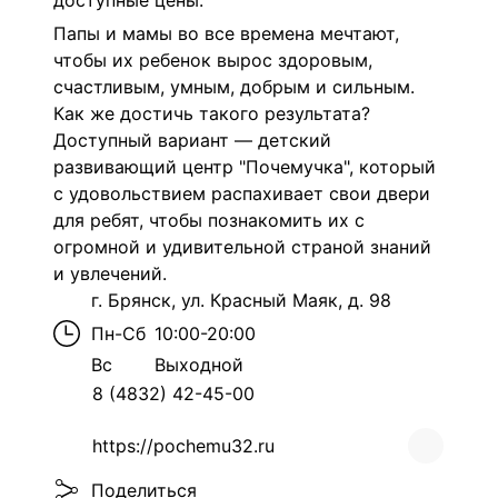
доступные цены.
Папы и мамы во все времена мечтают,
чтобы их ребенок вырос здоровым,
счастливым, умным, добрым и сильным.
Как же достичь такого результата?
Доступный вариант — детский
развивающий центр "Почемучка", который
с удовольствием распахивает свои двери
для ребят, чтобы познакомить их с
огромной и удивительной страной знаний
и увлечений.
г. Брянск, ул. Красный Маяк, д. 98
Пн-Сб
10:00-20:00
Вс
Выходной
8 (4832) 42-45-00
https://pochemu32.ru
Поделиться