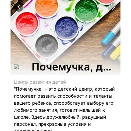
Почемучка, детск
Центр развития детей
"Почемучка" – это детский центр, который
помогает развить способности и таланты
вашего ребенка, способствует выбору его
любимого занятия, готовит малышей к
школе. Здесь дружелюбный, радушный
персонал, прекрасные условия и