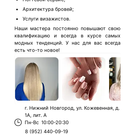
Архитектура бровей;
Услуги визажистов.
Наши мастера постоянно повышают свою
квалификацию и всегда в курсе самых
модных тенденций. У нас для вас всегда
есть что-то новое!
г. Нижний Новгород, ул. Кожевенная, д.
1А, лит. А
Пн-Вс
10:00-20:30
8 (952) 440-09-19