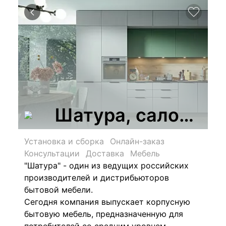
Шатура, салон ме
Установка и сборка
Онлайн-заказ
Консультации
Доставка
Мебель
"Шатура" - один из ведущих российских
производителей и дистрибьюторов
бытовой мебели.
Сегодня компания выпускает корпусную
бытовую мебель, предназначенную для