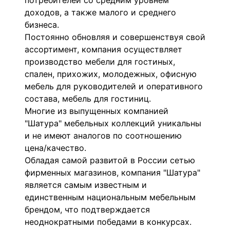
потребителей со средним уровнем
доходов, а также малого и среднего
бизнеса.
Постоянно обновляя и совершенствуя свой
ассортимент, компания осуществляет
производство мебели для гостиных,
спален, прихожих, молодежных, офисную
мебель для руководителей и оперативного
состава, мебель для гостиниц.
Многие из выпущенных компанией
"Шатура" мебельных коллекций уникальны
и не имеют аналогов по соотношению
цена/качество.
Обладая самой развитой в России сетью
фирменных магазинов, компания "Шатура"
является самым известным и
единственным национальным мебельным
брендом, что подтверждается
неоднократными победами в конкурсах.