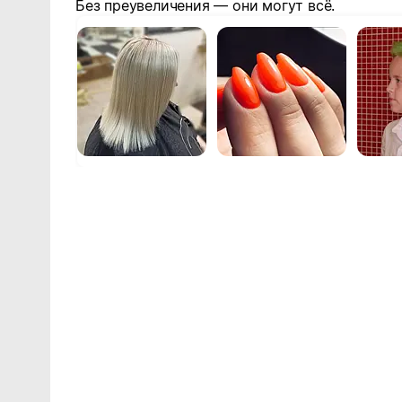
Без преувеличения — они могут всё.