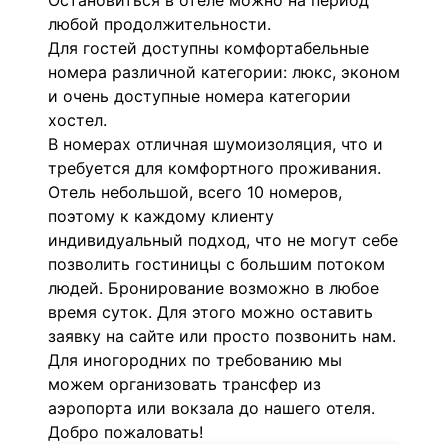
Остановиться в отеле можно на период
любой продолжительности.
Для гостей доступны комфортабельные
номера различной категории: люкс, эконом
и очень доступные номера категории
хостел.
В номерах отличная шумоизоляция, что и
требуется для комфортного проживания.
Отель небольшой, всего 10 номеров,
поэтому к каждому клиенту
индивидуальный подход, что не могут себе
позволить гостиницы с большим потоком
людей. Бронирование возможно в любое
время суток. Для этого можно оставить
заявку на сайте или просто позвонить нам.
Для иногородних по требованию мы
можем организовать трансфер из
аэропорта или вокзала до нашего отеля.
Добро пожаловать!