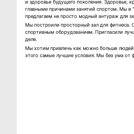
и здоровье будущего поколения. Здоровье, к
главными причинами занятий спортом. Мы в "
предлагаем не просто модный антураж для se
Мы построили просторный зал для фитнеса.
спортивным оборудованием. Пригласили лучш
деле.
Мы хотим привлечь как можно больше людей 
этого самые лучшие условия. Мы без ума от 