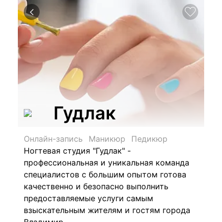
Гудлак
Онлайн-запись
Маникюр
Педикюр
Ногтевая студия "Гудлак" -
профессиональная и уникальная команда
специалистов с большим опытом готова
качественно и безопасно выполнить
предоставляемые услуги самым
взыскательным жителям и гостям города