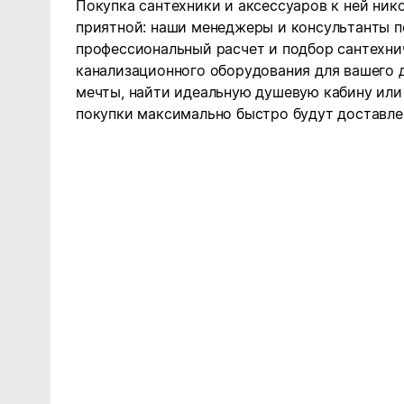
Покупка сантехники и аксессуаров к ней нико
приятной: наши менеджеры и консультанты п
профессиональный расчет и подбор сантехни
канализационного оборудования для вашего д
мечты, найти идеальную душевую кабину или
покупки максимально быстро будут доставлен