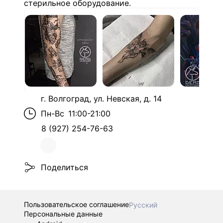
стерильное оборудование.
г. Волгоград, ул. Невская, д. 14
Пн-Вс
11:00-21:00
8 (927) 254-76-63
Поделиться
Пользовательское соглашение
Русский
Персональные данные