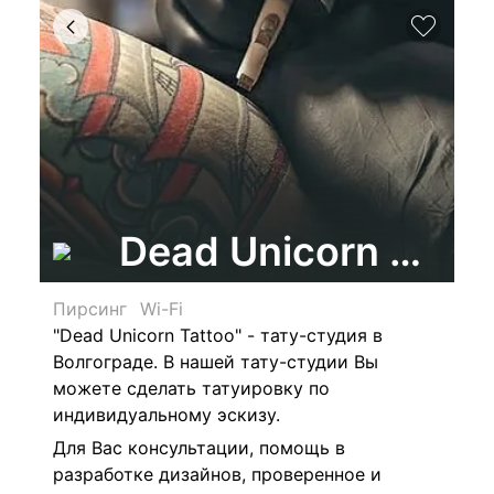
Dead Unicorn Tatto
Пирсинг
Wi-Fi
"Dead Unicorn Tattoo" - тату-студия в
Волгограде. В нашей тату-студии Вы
можете сделать татуировку по
индивидуальному эскизу.
Для Вас консультации, помощь в
разработке дизайнов, проверенное и