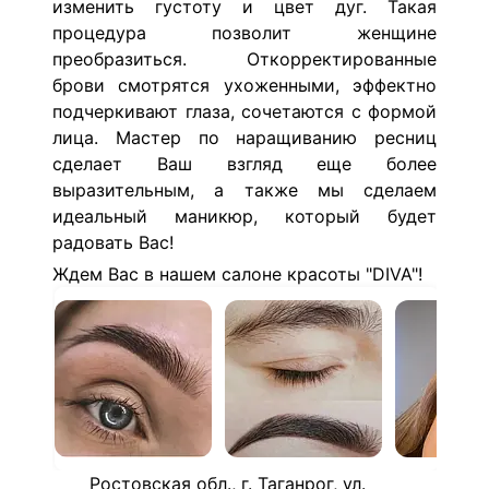
изменить густоту и цвет дуг. Такая
процедура позволит женщине
преобразиться. Откорректированные
брови смотрятся ухоженными, эффектно
подчеркивают глаза, сочетаются с формой
лица. Мастер по наращиванию ресниц
сделает Ваш взгляд еще более
выразительным, а также мы сделаем
идеальный маникюр, который будет
радовать Вас!
Ждем Вас в нашем салоне красоты "DIVA"!
Ростовская обл., г. Таганрог, ул.