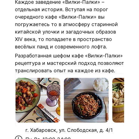
Каждое заведение «Вилки-Палки» –
отдельная история. Вступая на порог
очередного кафе «Вилки-Палки» вы
погружаетесь то в атмосферу старинной
китайской улочки и загадочных образов
XIV века, то попадаете в пространство
весёлых панд и современного лофта.
Разработанная шефом кафе «Вилки-Палки»
рецептура и мастерский подход позволяют
транслировать опыт на каждое из кафе.
г. Хабаровск, ул. Слободская, д. 4/1