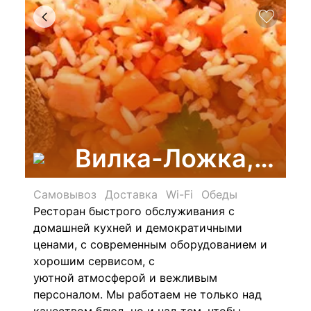
Вилка-Ложка, сет
Самовывоз
Доставка
Wi-Fi
Обеды
Ресторан быстрого обслуживания с
домашней кухней и демократичными
ценами, с
современным оборудованием и
хорошим сервисом, с
уютной атмосферой и вежливым
персоналом. Мы работаем не только над