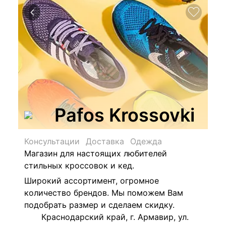
Pafos Krossovki
Консультации
Доставка
Одежда
Магазин для настоящих любителей
стильных кроссовок и кед.
Широкий ассортимент, огромное
количество брендов. Мы поможем Вам
подобрать размер и сделаем скидку.
Краснодарский край, г. Армавир, ул.