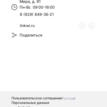
Мира, д. 91
Пн-Вс
09:00-16:00
8 (929) 849-36-21
linkwi.ru
Поделиться
Пользовательское соглашение
Русский
Персональные данные