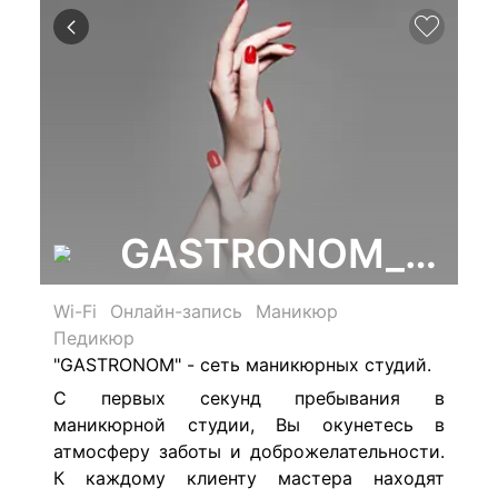
GASTRONOM_ZAREK
Wi-Fi
Онлайн-запись
Маникюр
Педикюр
"GASTRONOM" - сеть маникюрных студий.
С первых секунд пребывания в
маникюрной студии, Вы окунетесь в
атмосферу заботы и доброжелательности.
К каждому клиенту мастера находят