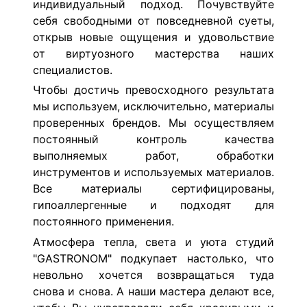
индивидуальный подход. Почувствуйте
себя свободными от повседневной суеты,
открыв новые ощущения и удовольствие
от виртуозного мастерства наших
специалистов.
Чтобы достичь превосходного результата
мы используем, исключительно, материалы
проверенных брендов. Мы осуществляем
постоянный контроль качества
выполняемых работ, обработки
инструментов и используемых материалов.
Все материалы сертифицированы,
гипоаллергенные и подходят для
постоянного применения.
Атмосфера тепла, света и уюта студий
"GASTRONOM" подкупает настолько, что
невольно хочется возвращаться туда
снова и снова. А наши мастера делают все,