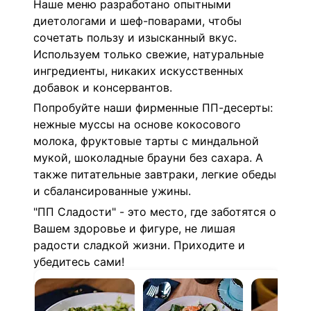
Наше меню разработано опытными
диетологами и шеф-поварами, чтобы
сочетать пользу и изысканный вкус.
Используем только свежие, натуральные
ингредиенты, никаких искусственных
добавок и консервантов.
Попробуйте наши фирменные ПП-десерты:
нежные муссы на основе кокосового
молока, фруктовые тарты с миндальной
мукой, шоколадные брауни без сахара. А
также питательные завтраки, легкие обеды
и сбалансированные ужины.
"ПП Сладости" - это место, где заботятся о
Вашем здоровье и фигуре, не лишая
радости сладкой жизни. Приходите и
убедитесь сами!