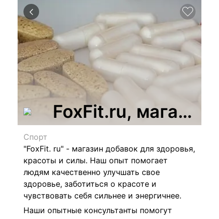
FoxFit.ru, магазин
Спорт
"FoxFit. ru"
- магазин
добавок для здоровья,
красоты и силы.
Наш опыт помогает
людям качественно улучшать свое
здоровье, заботиться о красоте и
чувствовать себя сильнее и энергичнее.
Наши опытные консультанты помогут