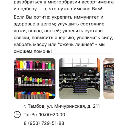
разобраться в многообразии ассортимента
и подберут то, что нужно именно Вам!
Если Вы хотите: укрепить иммунитет и
здоровье в целом; улучшить состояние
кожи, волос, ногтей; укрепить суставы,
связки; повысить энергию; увеличить силу;
набрать массу или "сжечь лишнее" - мы
сможем помочь!
г. Тамбов, ул. Мичуринская, д. 211
Пн-Вс
10:00-20:00
8 (953) 729-51-88